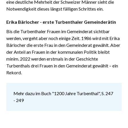
eine deutliche Mehrheit der Schweizer Männer sieht die
Notwendigkeit dieses längst fälligen Schrittes ein.
Erika Bärlocher - erste Turbenthaler Gemeinderätin
Bis die Turbenthaler Frauen im Gemeinderat sichtbar
werden, vergeht aber noch einige Zeit. 1986 wird mit Erika
Bärlocher die erste Frau in den Gemeinderat gewählt. Aber
der Anteil an Frauen in der kommunalen Politik bleibt
minim. 2022 werden erstmals in der Geschichte
Turbenthals drei Frauen in den Gemeinderat gewählt – ein
Rekord.
Mehr dazu im Buch "1200 Jahre Turbenthal", S. 247
- 249