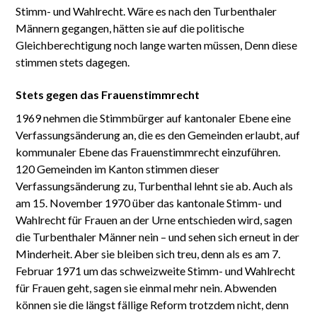
Stimm- und Wahlrecht. Wäre es nach den Turbenthaler
Männern gegangen, hätten sie auf die politische
Gleichberechtigung noch lange warten müssen, Denn diese
stimmen stets dagegen.
Stets gegen das Frauenstimmrecht
1969 nehmen die Stimmbürger auf kantonaler Ebene eine
Verfassungsänderung an, die es den Gemeinden erlaubt, auf
kommunaler Ebene das Frauenstimmrecht einzuführen.
120 Gemeinden im Kanton stimmen dieser
Verfassungsänderung zu, Turbenthal lehnt sie ab. Auch als
am 15. November 1970 über das kantonale Stimm- und
Wahlrecht für Frauen an der Urne entschieden wird, sagen
die Turbenthaler Männer nein – und sehen sich erneut in der
Minderheit. Aber sie bleiben sich treu, denn als es am 7.
Februar 1971 um das schweizweite Stimm- und Wahlrecht
für Frauen geht, sagen sie einmal mehr nein. Abwenden
können sie die längst fällige Reform trotzdem nicht, denn