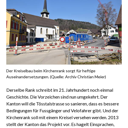
Der Kreiselbau beim Kirchenrank sorgt für heftige
Auseinandersetzungen. (Quelle: Archiv Christian Meier)
Derselbe Rank schreibt im 21. Jahrhundert noch einmal
Geschichte. Die Vorzeichen sind nun umgekehrt. Der
Kanton will die Tösstalstrasse so sanieren, dass es bessere
Bedingungen für Fussgänger und Velofahrer gibt. Und der
Kirchenrank soll mit einem Kreisel versehen werden. 2013
stellt der Kanton das Projekt vor. Es hagelt Einsprachen,