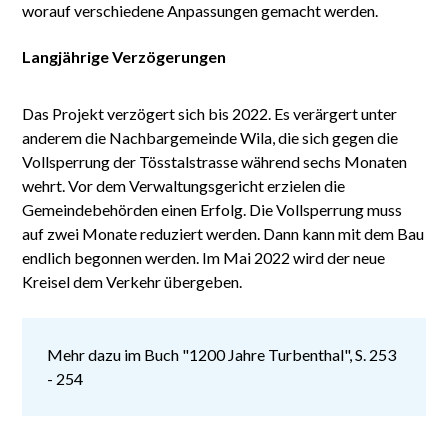
worauf verschiedene Anpassungen gemacht werden.
Langjährige Verzögerungen
Das Projekt verzögert sich bis 2022. Es verärgert unter
anderem die Nachbargemeinde Wila, die sich gegen die
Vollsperrung der Tösstalstrasse während sechs Monaten
wehrt. Vor dem Verwaltungsgericht erzielen die
Gemeindebehörden einen Erfolg. Die Vollsperrung muss
auf zwei Monate reduziert werden. Dann kann mit dem Bau
endlich begonnen werden. Im Mai 2022 wird der neue
Kreisel dem Verkehr übergeben.
Mehr dazu im Buch "1200 Jahre Turbenthal", S. 253
- 254