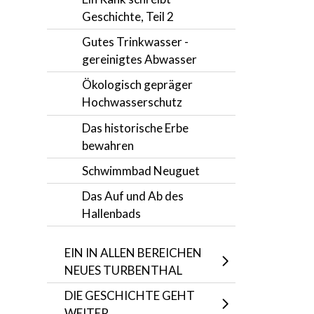
Geschichte, Teil 2
Gutes Trinkwasser -
gereinigtes Abwasser
Ökologisch gepräger
Hochwasserschutz
Das historische Erbe
bewahren
Schwimmbad Neuguet
Das Auf und Ab des
Hallenbads
EIN IN ALLEN BEREICHEN
NEUES TURBENTHAL
DIE GESCHICHTE GEHT
WEITER