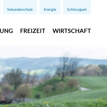
Sekundarschule
Energie
Schlossguet
TUNG
FREIZEIT
WIRTSCHAFT