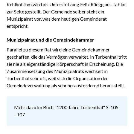
Kehlhof, ihm wird als Unterstützung Felix Rüegg aus Tablat
zur Seite gestellt. Der Gemeinde selber steht ein
Munizipalrat vor, was dem heutigen Gemeinderat
entspricht.
Munizipalrat und die Gemeindekammer
Parallel zu diesem Rat wird eine Gemeindekammer
geschaffen, die das Vermögen verwaltet. In Turbenthal tritt
sie nie als eigenständige Körperschaft in Erscheinung. Die
Zusammensetzung des Munizipialrats wechselt in
Turbenthal sehr oft, weil sich die Organisation der
Gemeindeverwaltung als sehr herausfordernd herausstellt.
Mehr dazu im Buch "1200 Jahre Turbenthal", S. 105
- 107