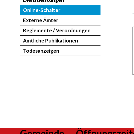
Online-Schalter
Externe Ämter
Reglemente / Verordnungen
Amtliche Publikationen
Todesanzeigen
Gemeinde
Öffnungszeit