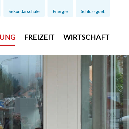
Sekundarschule
Energie
Schlossguet
TUNG
FREIZEIT
WIRTSCHAFT