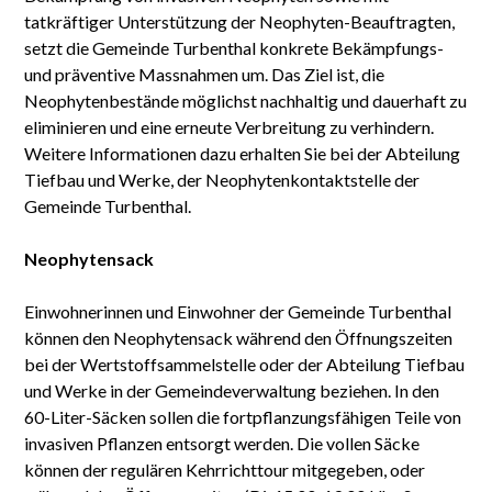
tatkräftiger Unterstützung der Neophyten-Beauftragten,
setzt die Gemeinde Turbenthal konkrete Bekämpfungs-
und präventive Massnahmen um. Das Ziel ist, die
Neophytenbestände möglichst nachhaltig und dauerhaft zu
eliminieren und eine erneute Verbreitung zu verhindern.
Weitere Informationen dazu erhalten Sie bei der Abteilung
Tiefbau und Werke, der Neophytenkontaktstelle der
Gemeinde Turbenthal.
Neophytensack
Einwohnerinnen und Einwohner der Gemeinde Turbenthal
können den Neophytensack während den Öffnungszeiten
bei der Wertstoffsammelstelle oder der Abteilung Tiefbau
und Werke in der Gemeindeverwaltung beziehen. In den
60-Liter-Säcken sollen die fortpflanzungsfähigen Teile von
invasiven Pflanzen entsorgt werden. Die vollen Säcke
können der regulären Kehrrichttour mitgegeben, oder