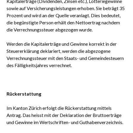
Kapitalerträge (Dividenden, Zinsen etc.), Lotteriegewinne
sowie auf Versicherungsleistungen erhoben. Sie beträgt 35
Prozent und wird an der Quelle veranlagt. Dies bedeutet,
die begünstigte Person erhält den Nettoertrag nachdem
die Verrechnungssteuer abgezogen wurde.
Werden die Kapitalerträge und Gewinne korrekt in der
Steuererklärung deklariert, werden die abgezogene
Verrechnungssteuer mit den Staats- und Gemeindesteuern
des Fälligkeitsjahres verrechnet.
Rückerstattung
Im Kanton Zürich erfolgt die Rückerstattung mittels
Antrag. Das heisst mit der Deklaration der Bruttoerträge
und Gewinne im Wertschriften- und Guthabenverzeichnis.