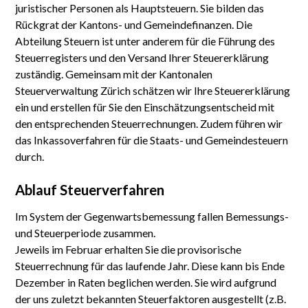
juristischer Personen als Hauptsteuern. Sie bilden das
Rückgrat der Kantons- und Gemeindefinanzen. Die
Abteilung Steuern ist unter anderem für die Führung des
Steuerregisters und den Versand Ihrer Steuererklärung
zuständig. Gemeinsam mit der Kantonalen
Steuerverwaltung Zürich schätzen wir Ihre Steuererklärung
ein und erstellen für Sie den Einschätzungsentscheid mit
den entsprechenden Steuerrechnungen. Zudem führen wir
das Inkassoverfahren für die Staats- und Gemeindesteuern
durch.
Ablauf Steuerverfahren
Im System der Gegenwartsbemessung fallen Bemessungs-
und Steuerperiode zusammen.
Jeweils im Februar erhalten Sie die provisorische
Steuerrechnung für das laufende Jahr. Diese kann bis Ende
Dezember in Raten beglichen werden. Sie wird aufgrund
der uns zuletzt bekannten Steuerfaktoren ausgestellt (z.B.