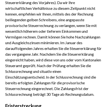
Steuererklärung des Vorjahres). Da wir Ihre
wirtschaftlichen Verhältnisse zu diesem Zeitpunkt nicht
kennen, empfehlen wir Ihnen, mittels des der Rechnung
beiliegenden gelben Schreibens, eine angepasste
provisorische Steuerrechnung zu verlangen, wenn Sie mit
wesentlich höherem oder tieferem Einkommen und
Vermögen rechnen. Damit können Sie hohe Nachzahlungen
und Ausgleichszinsen minimieren. Im Januar des
darauffolgenden Jahres erhalten Sie die Steuererklärung für
das vergangene Jahr. Nachdem Sie die Steuererklärung
eingereicht haben, wird diese von uns oder vom Kantonalen
Steueramt geprüft. Nach der Prüfung erhalten Sie die
Schlussrechnung und situativ einen
Einschätzungsentscheid. In der Schlussrechnung sind die
bereits erfolgten Zahlungen für die provisorische
Steuerrechnung eingerechnet. Die Zahlungsfrist der
Schlussrechnung beträgt 30 Tage ab Rechnungsdatum.
Fristerstreckung