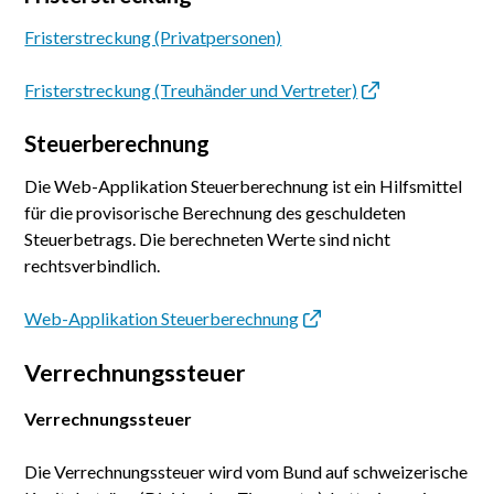
Fristerstreckung (Privatpersonen)
Fristerstreckung (Treuhänder und Vertreter)
Steuerberechnung
Die Web-Applikation Steuerberechnung ist ein Hilfsmittel
für die provisorische Berechnung des geschuldeten
Steuerbetrags. Die berechneten Werte sind nicht
rechtsverbindlich.
Web-Applikation Steuerberechnung
Verrechnungssteuer
Verrechnungssteuer
Die Verrechnungssteuer wird vom Bund auf schweizerische