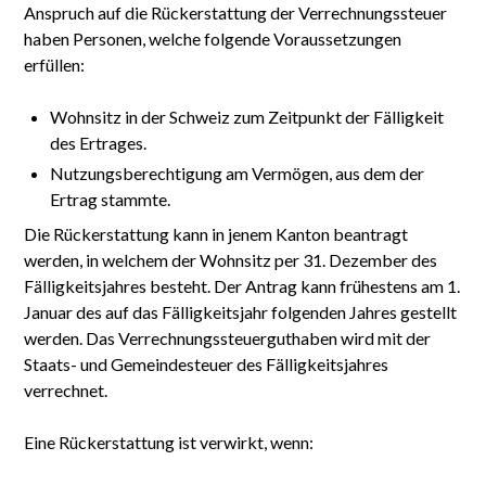
Anspruch auf die Rückerstattung der Verrechnungssteuer
haben Personen, welche folgende Voraussetzungen
erfüllen:
Wohnsitz in der Schweiz zum Zeitpunkt der Fälligkeit
des Ertrages.
Nutzungsberechtigung am Vermögen, aus dem der
Ertrag stammte.
Die Rückerstattung kann in jenem Kanton beantragt
werden, in welchem der Wohnsitz per 31. Dezember des
Fälligkeitsjahres besteht. Der Antrag kann frühestens am 1.
Januar des auf das Fälligkeitsjahr folgenden Jahres gestellt
werden. Das Verrechnungssteuerguthaben wird mit der
Staats- und Gemeindesteuer des Fälligkeitsjahres
verrechnet.
Eine Rückerstattung ist verwirkt, wenn: