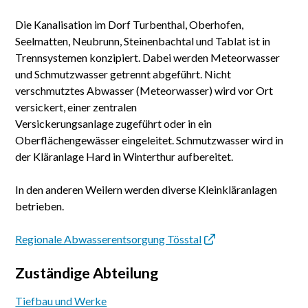
Die Kanalisation im Dorf Turbenthal, Oberhofen,
Seelmatten, Neubrunn, Steinenbachtal und Tablat ist in
Trennsystemen konzipiert. Dabei werden Meteorwasser
und Schmutzwasser getrennt abgeführt. Nicht
verschmutztes Abwasser (Meteorwasser) wird vor Ort
versickert, einer zentralen
Versickerungsanlage zugeführt oder in ein
Oberflächengewässer eingeleitet. Schmutzwasser wird in
der Kläranlage Hard in Winterthur aufbereitet.
In den anderen Weilern werden diverse Kleinkläranlagen
betrieben.
Regionale Abwasserentsorgung Tösstal
Zuständige Abteilung
Tiefbau und Werke