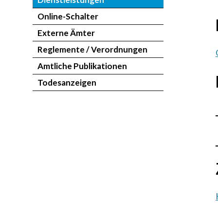
Online-Schalter
Externe Ämter
Reglemente / Verordnungen
Amtliche Publikationen
Todesanzeigen