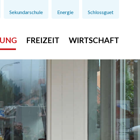
Sekundarschule
Energie
Schlossguet
TUNG
FREIZEIT
WIRTSCHAFT