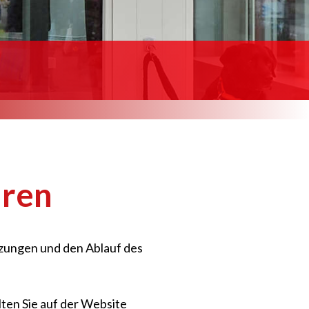
hren
tzungen und den Ablauf des
ten Sie auf der Website